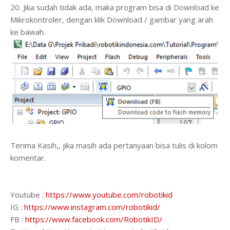
20. Jika sudah tidak ada, maka program bisa di Download ke
Mikrokontroler, dengan klik Download / gambar yang arah
ke bawah.
Terima Kasih,, jika masih ada pertanyaan bisa tulis di kolom
komentar.
Youtube :
https://www.youtube.com/robotikid
IG :
https://www.instagram.com/robotikid/
FB :
https://www.facebook.com/RobotikID/