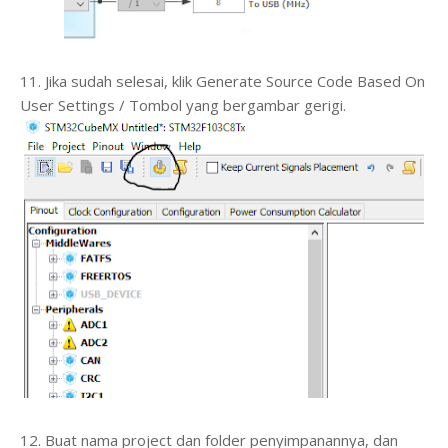
11. Jika sudah selesai, klik Generate Source Code Based On
User Settings / Tombol yang bergambar gerigi.
12. Buat nama project dan folder penyimpanannya, dan