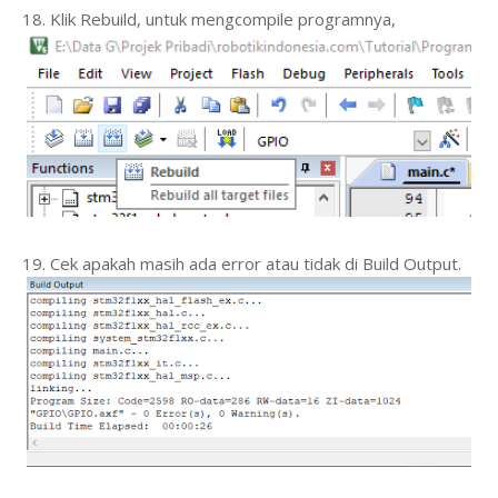
18. Klik Rebuild, untuk mengcompile programnya,
19. Cek apakah masih ada error atau tidak di Build Output.