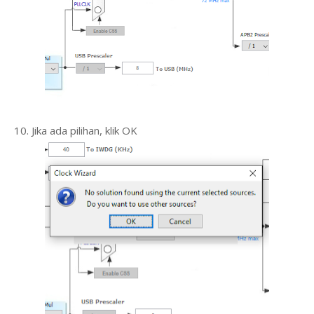
10. Jika ada pilihan, klik OK