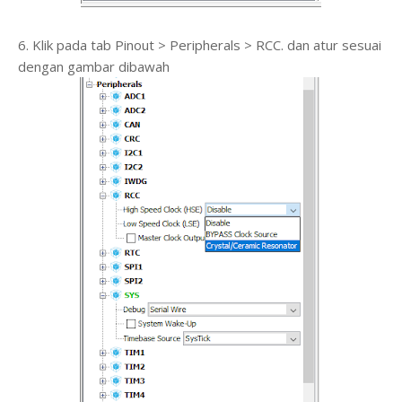
6. Klik pada tab Pinout > Peripherals > RCC. dan atur sesuai
dengan gambar dibawah