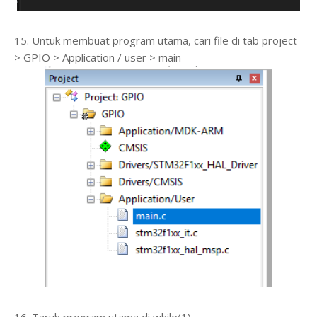
15. Untuk membuat program utama, cari file di tab project
> GPIO > Application / user > main