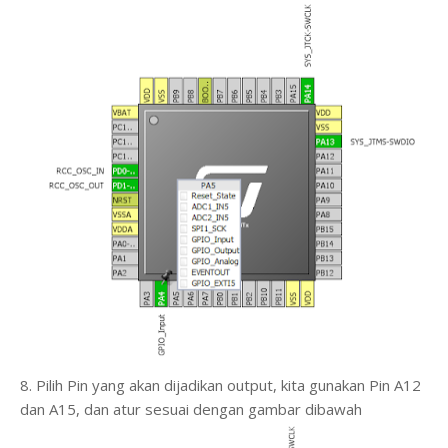
8. Pilih Pin yang akan dijadikan output, kita gunakan Pin A12
dan A15, dan atur sesuai dengan gambar dibawah