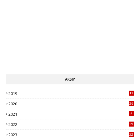
ARSIP
2019
11
1
2020
36
2021
6
2022
29
2023
32