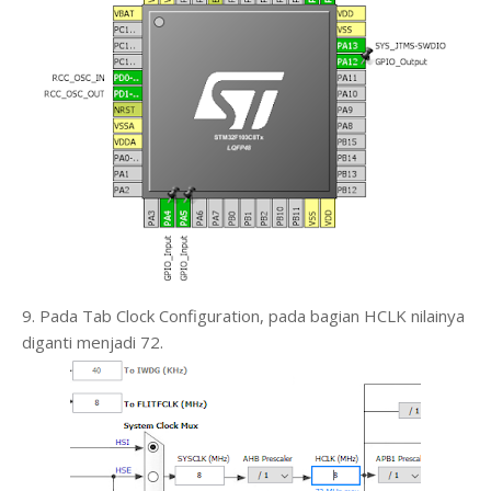
9. Pada Tab Clock Configuration, pada bagian HCLK nilainya
diganti menjadi 72.