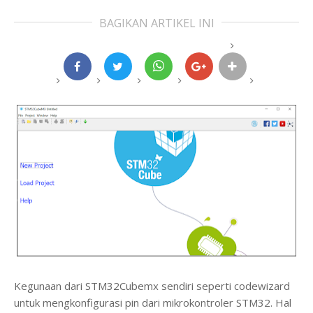
BAGIKAN ARTIKEL INI
Kegunaan dari STM32Cubemx sendiri seperti codewizard
untuk mengkonfigurasi pin dari mikrokontroler STM32. Hal