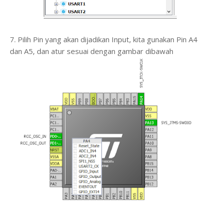
7. Pilih Pin yang akan dijadikan Input, kita gunakan Pin A4
dan A5, dan atur sesuai dengan gambar dibawah