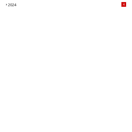
2024
4