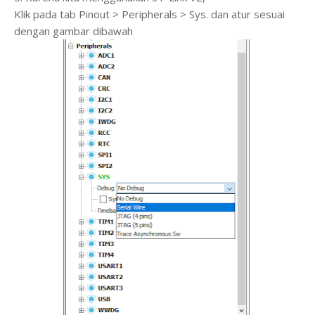
Klik pada tab Pinout > Peripherals > Sys. dan atur sesuai
dengan gambar dibawah