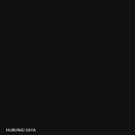
HUBUNGI SAYA