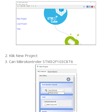
2. Klik New Project
3. Cari Mikrokontroler STM32F103C8T6