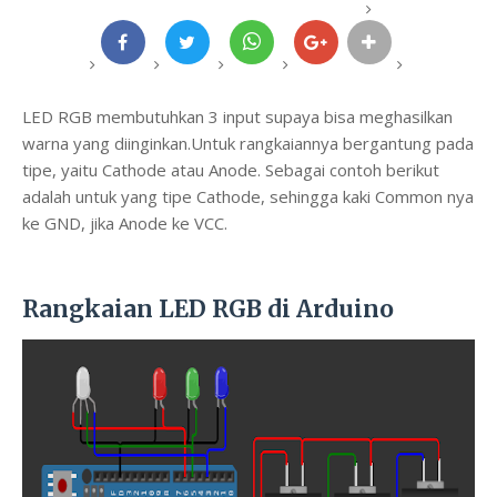
LED RGB membutuhkan 3 input supaya bisa meghasilkan
warna yang diinginkan.Untuk rangkaiannya bergantung pada
tipe, yaitu Cathode atau Anode. Sebagai contoh berikut
adalah untuk yang tipe Cathode, sehingga kaki Common nya
ke GND, jika Anode ke VCC.
Rangkaian LED RGB di Arduino