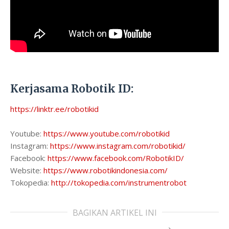
Kerjasama Robotik ID:
https://linktr.ee/robotikid
Youtube:
https://www.youtube.com/robotikid
Instagram:
https://www.instagram.com/robotikid/
Facebook:
https://www.facebook.com/RobotikID/
Website:
https://www.robotikindonesia.com/
Tokopedia:
http://tokopedia.com/instrumentrobot
BAGIKAN ARTIKEL INI