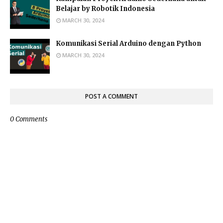
Belajar by Robotik Indonesia
MARCH 30, 2024
Komunikasi Serial Arduino dengan Python
MARCH 30, 2024
POST A COMMENT
0 Comments