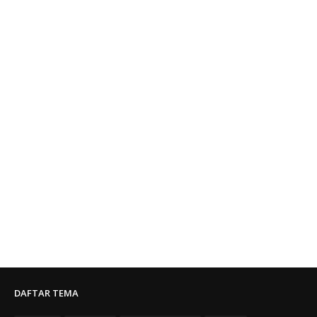
DAFTAR TEMA