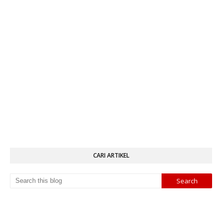
CARI ARTIKEL