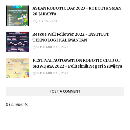
ASEAN ROBOTIC DAY 2023 - ROBOTIK SMAN
28 JAKARTA
JULY 05, 2023
Rescue Wall Follower 2022 - INSTITUT
TEKNOLOGI KALIMANTAN
SEPTEMBER 18, 2022
FESTIVAL AUTOMATION ROBOTIC CLUB OF
SRIWIJAYA 2022 - Politeknik Negeri Sriwijaya
SEPTEMBER 13, 2022
POST A COMMENT
0 Comments