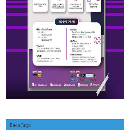
Baca Juga