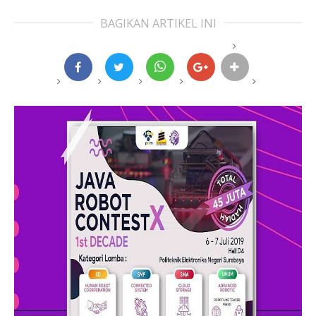
BAGIKAN ARTIKEL INI