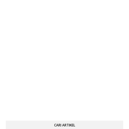
CARI ARTIKEL