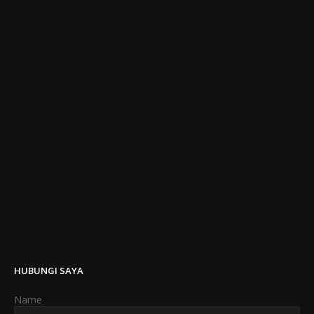
HUBUNGI SAYA
Name