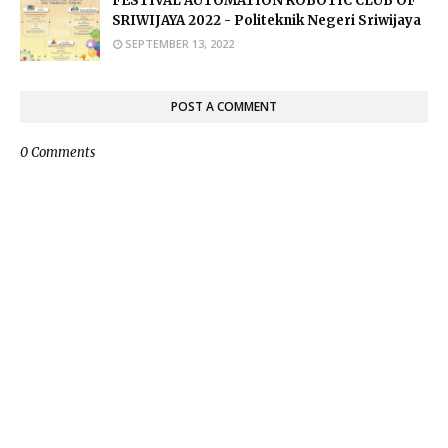
FESTIVAL AUTOMATION ROBOTIC CLUB OF
SRIWIJAYA 2022 - Politeknik Negeri Sriwijaya
SEPTEMBER 13, 2022
POST A COMMENT
0 Comments