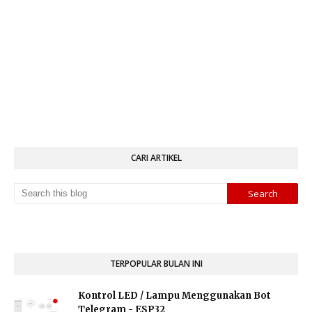
CARI ARTIKEL
TERPOPULAR BULAN INI
Kontrol LED / Lampu Menggunakan Bot
Telegram - ESP32