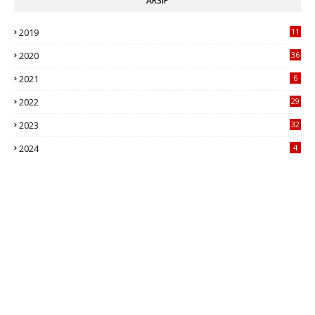
ARSIP
2019
11
1
2020
36
2021
6
2022
29
2023
32
2024
4