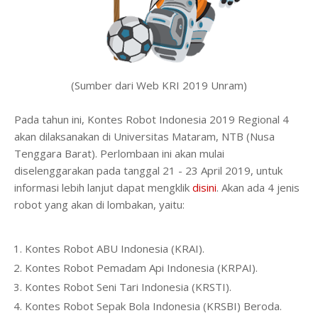
(Sumber dari Web KRI 2019 Unram)
Pada tahun ini, Kontes Robot Indonesia 2019 Regional 4
akan dilaksanakan di Universitas Mataram, NTB (Nusa
Tenggara Barat). Perlombaan ini akan mulai
diselenggarakan pada tanggal 21 - 23 April 2019, untuk
informasi lebih lanjut dapat mengklik
disini
. Akan ada 4 jenis
robot yang akan di lombakan, yaitu:
Kontes Robot ABU Indonesia (KRAI).
Kontes Robot Pemadam Api Indonesia (KRPAI).
Kontes Robot Seni Tari Indonesia (KRSTI).
Kontes Robot Sepak Bola Indonesia (KRSBI) Beroda.