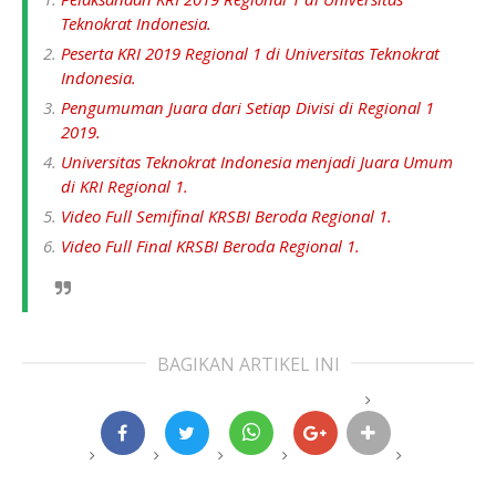
Teknokrat Indonesia.
Peserta KRI 2019 Regional 1 di Universitas Teknokrat
Indonesia.
Pengumuman Juara dari Setiap Divisi di Regional 1
2019.
Universitas Teknokrat Indonesia menjadi Juara Umum
di KRI Regional 1.
Video Full Semifinal KRSBI Beroda Regional 1.
Video Full Final KRSBI Beroda Regional 1.
BAGIKAN ARTIKEL INI