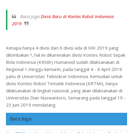
Baca Juga
Divisi Baru di Kontes Robot Indonesia
2019
Kenapa hanya 4 divisi dari 6 divisi ada di KRI 2019 yang
dilombakan ?, hal ini dikarenakan divisi Kontes Robot Sepak
Bola Indonesia (KRSBI) Humanoid sudah dilaksanakan di
Regional 1 minggu kemarin, pada tanggal 4 - 6 April 2019
yaitu di Universitas Teknokrat Indonesia. Kemudian untuk
divisi Kontes Robot Tematik Indonesia (KRTMI), hanya
dilaksanakan di tingkat nasional, yang akan dilaksanakan di
Universitas Dian Nuswantoro, Semarang pada tanggal 19 -
23 Juni 2019 mendatang.
Baca Juga