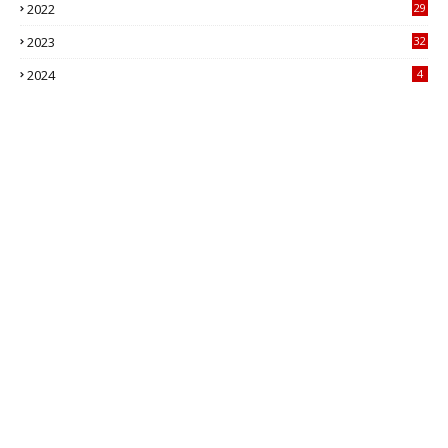
2022
29
2023
32
2024
4