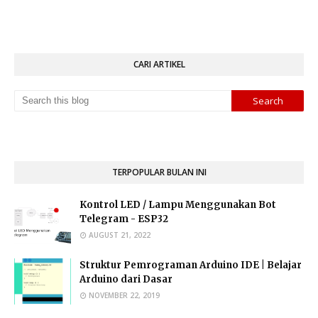
CARI ARTIKEL
TERPOPULAR BULAN INI
Kontrol LED / Lampu Menggunakan Bot
Telegram - ESP32
AUGUST 21, 2022
Struktur Pemrograman Arduino IDE | Belajar
Arduino dari Dasar
NOVEMBER 22, 2019