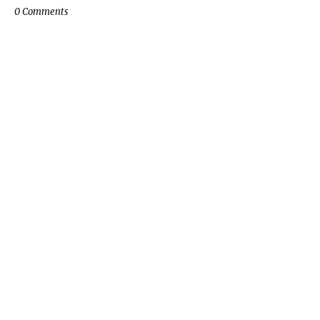
0 Comments