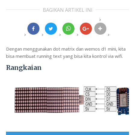
BAGIKAN ARTIKEL INI
Dengan menggunakan dot matrix dan wemos d1 mini, kita
bisa membuat running text yang bisa kita kontrol via wifi.
Rangkaian