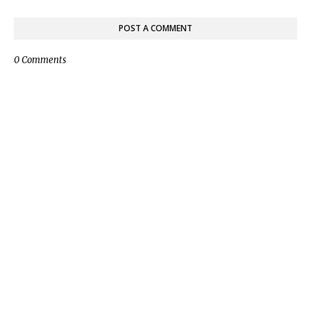
POST A COMMENT
0 Comments