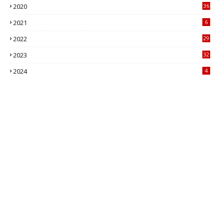
2020
36
2021
6
2022
29
2023
32
2024
4