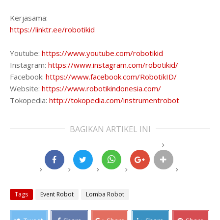
Kerjasama:
https://linktr.ee/robotikid
Youtube:
https://www.youtube.com/robotikid
Instagram:
https://www.instagram.com/robotikid/
Facebook:
https://www.facebook.com/RobotikID/
Website:
https://www.robotikindonesia.com/
Tokopedia:
http://tokopedia.com/instrumentrobot
BAGIKAN ARTIKEL INI
Tags
Event Robot
Lomba Robot