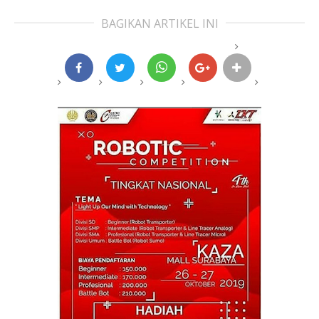
BAGIKAN ARTIKEL INI