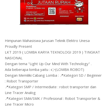
Himpunan Mahasiswa Jurusan Teknik Elektro Unesa
Proudly Present
LKT 2019 ( LOMBA KARYA TEKNOLOGI 2019 ) TINGKAT
NASIONAL
Dengan tema "Light Up Our Mind With Technology" .
Ada beberapa lomba yaitu : 👉(LOMBA ROBOT)
Dengan Memiliki Cabang Lomba : 📍Kategori SD / Beginner
: Robot Transporter
📍Kategori SMP / Intermediate : robot transporter dan
Line Tracer Analog
📍Kategori SMA/SMK / Profesional : Robot Transporter &
Line Tracer Micro