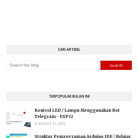
CARI ARTIKEL
TERPOPULAR BULAN INI
Kontrol LED / Lampu Menggunakan Bot
Telegram - ESP32
AUGUST 21, 2022
Struktur Pemrograman Arduino IDE | Belajar