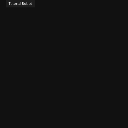
Tutorial Robot