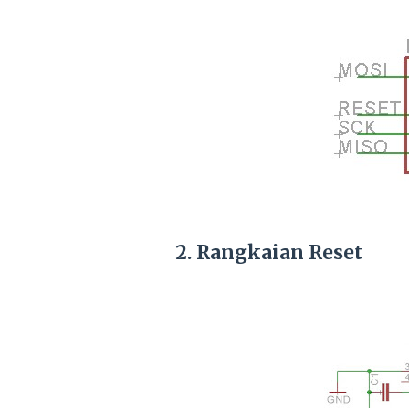
2. Rangkaian Reset