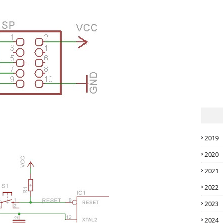
2019
2020
2021
2022
2023
2024