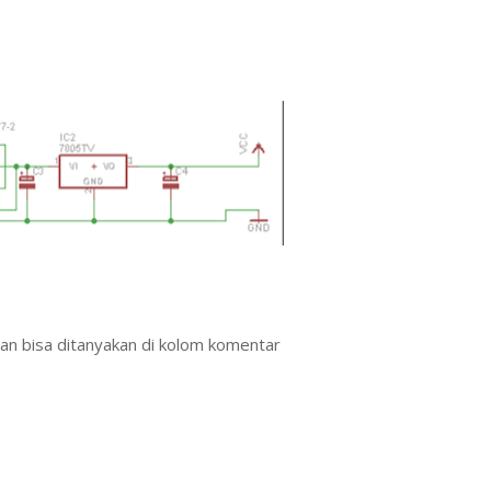
aan bisa ditanyakan di kolom komentar