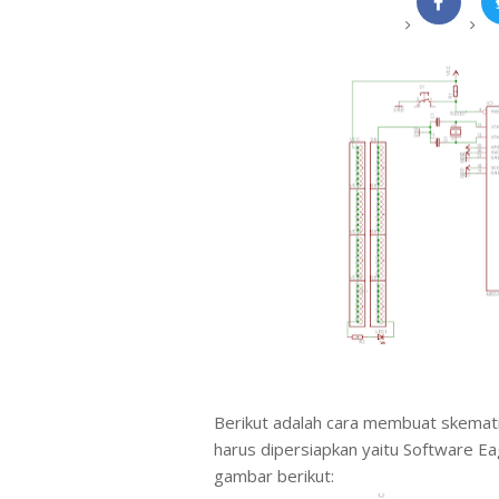
Berikut adalah cara membuat skemat
harus dipersiapkan yaitu Software Eag
gambar berikut: