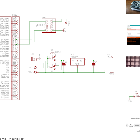
ai berikut: